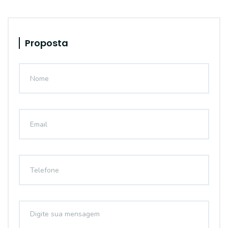
Proposta