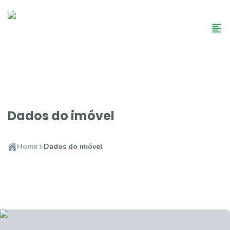
Dados do imóvel
Home
Dados do imóvel