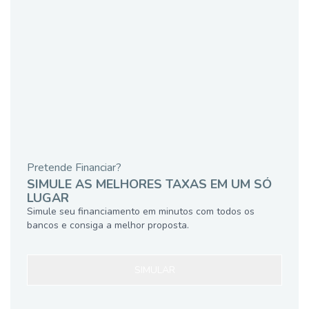
Pretende Financiar?
SIMULE AS MELHORES TAXAS EM UM SÓ
LUGAR
Simule seu financiamento em minutos com todos os
bancos e consiga a melhor proposta.
SIMULAR