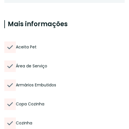
Mais informações
Aceita Pet
Área de Serviço
Armários Embutidos
Copa Cozinha
Cozinha