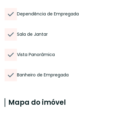
Dependência de Empregada
Sala de Jantar
Vista Panorâmica
Banheiro de Empregada
Mapa do imóvel