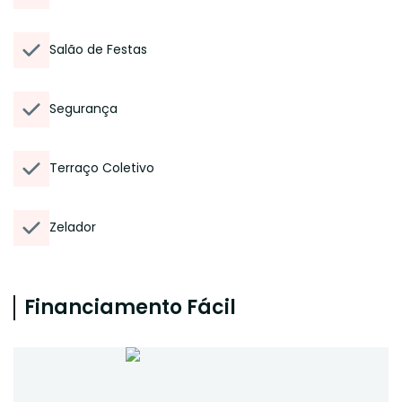
Salão de Festas
Segurança
Terraço Coletivo
Zelador
Financiamento Fácil