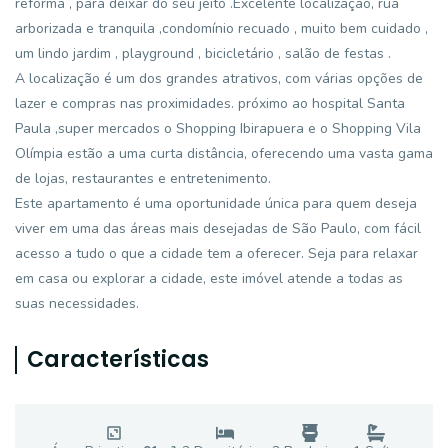
reforma , para deixar do seu jeito .Excelente localização, rua
arborizada e tranquila ,condomínio recuado , muito bem cuidado ,
um lindo jardim , playground , bicicletário , salão de festas .
A localização é um dos grandes atrativos, com várias opções de
lazer e compras nas proximidades. próximo ao hospital Santa
Paula ,super mercados o Shopping Ibirapuera e o Shopping Vila
Olímpia estão a uma curta distância, oferecendo uma vasta gama
de lojas, restaurantes e entretenimento.
Este apartamento é uma oportunidade única para quem deseja
viver em uma das áreas mais desejadas de São Paulo, com fácil
acesso a tudo o que a cidade tem a oferecer. Seja para relaxar
em casa ou explorar a cidade, este imóvel atende a todas as
suas necessidades.
Características