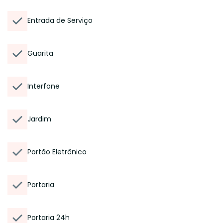
Entrada de Serviço
Guarita
Interfone
Jardim
Portão Eletrônico
Portaria
Portaria 24h