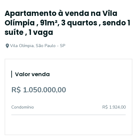
Apartamento à venda na Vila
Olímpia , 91m², 3 quartos , sendo 1
suíte , 1 vaga
Vila Olímpia, São Paulo - SP
Valor venda
R$ 1.050.000,00
Condomínio
R$ 1.924,00