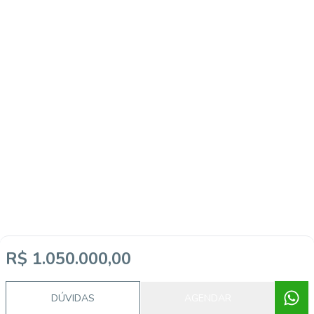
R$ 1.050.000,00
DÚVIDAS
AGENDAR