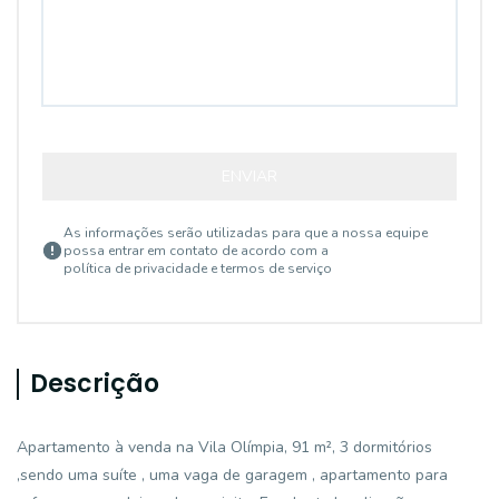
ENVIAR
As informações serão utilizadas para que a nossa equipe
possa entrar em contato de acordo com a
política de privacidade e termos de serviço
Descrição
Apartamento à venda na Vila Olímpia, 91 m², 3 dormitórios
,sendo uma suíte , uma vaga de garagem , apartamento para