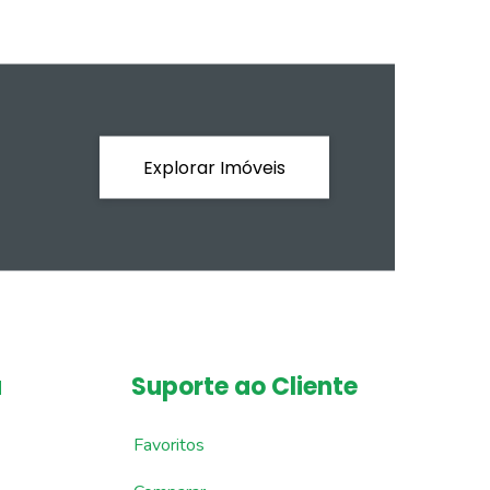
Explorar Imóveis
a
Suporte ao Cliente
Favoritos