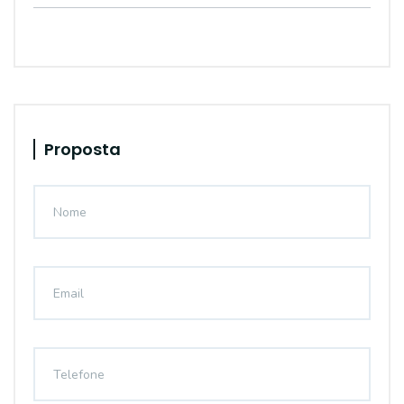
Proposta