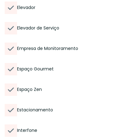
Elevador
Elevador de Serviço
Empresa de Monitoramento
Espaço Gourmet
Espaço Zen
Estacionamento
Interfone