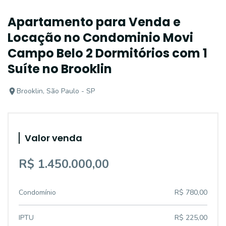
Apartamento para Venda e
Locação no Condominio Movi
Campo Belo 2 Dormitórios com 1
Suíte no Brooklin
Brooklin, São Paulo - SP
Valor venda
R$ 1.450.000,00
Condomínio
R$ 780,00
IPTU
R$ 225,00