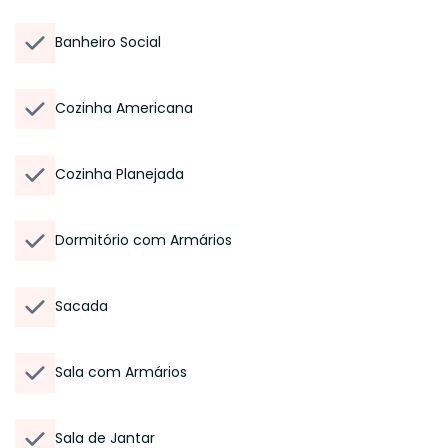
Banheiro Social
Cozinha Americana
Cozinha Planejada
Dormitório com Armários
Sacada
Sala com Armários
Sala de Jantar