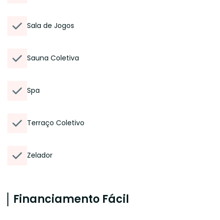
Sala de Jogos
Sauna Coletiva
Spa
Terraço Coletivo
Zelador
Financiamento Fácil