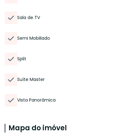
Sala de TV
Semi Mobiliado
Split
Suíte Master
Vista Panorâmica
Mapa do imóvel