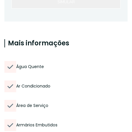
SIMULAR
Mais informações
Água Quente
Ar Condicionado
Área de Serviço
Armários Embutidos