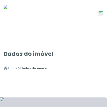
Dados do imóvel
Home
Dados do imóvel