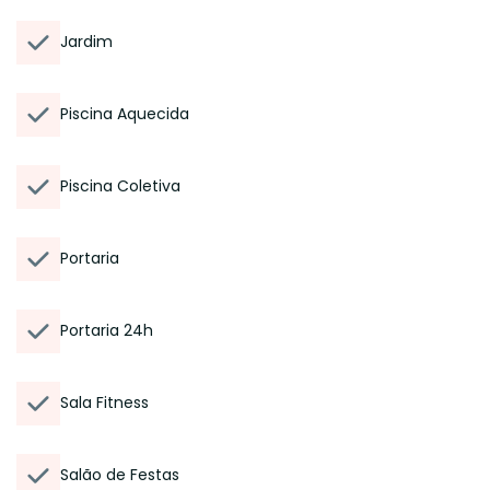
Jardim
Piscina Aquecida
Piscina Coletiva
Portaria
Portaria 24h
Sala Fitness
Salão de Festas