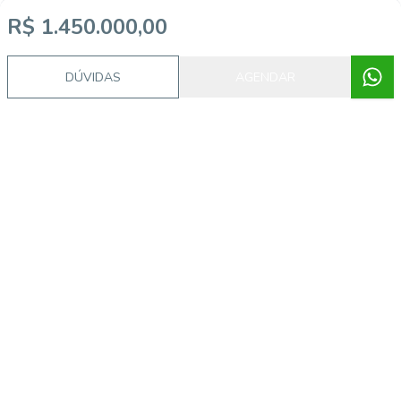
R$ 1.450.000,00
DÚVIDAS
AGENDAR