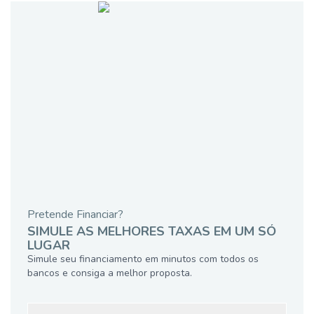
Pretende Financiar?
SIMULE AS MELHORES TAXAS EM UM SÓ
LUGAR
Simule seu financiamento em minutos com todos os
bancos e consiga a melhor proposta.