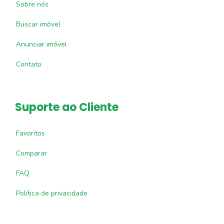
Sobre nós
Buscar imóvel
Anunciar imóvel
Contato
Suporte ao Cliente
Favoritos
Comparar
FAQ
Política de privacidade