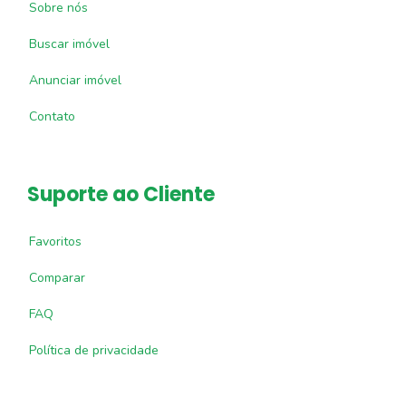
Sobre nós
Buscar imóvel
Anunciar imóvel
Contato
Suporte ao Cliente
Favoritos
Comparar
FAQ
Política de privacidade