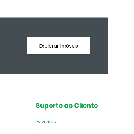
Explorar Imóveis
a
Suporte ao Cliente
Favoritos