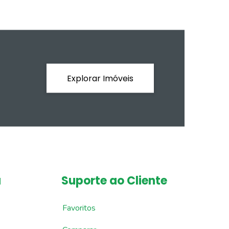
Explorar Imóveis
a
Suporte ao Cliente
Favoritos