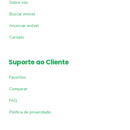
Sobre nós
Buscar imóvel
Anunciar imóvel
Contato
Suporte ao Cliente
Favoritos
Comparar
FAQ
Política de privacidade