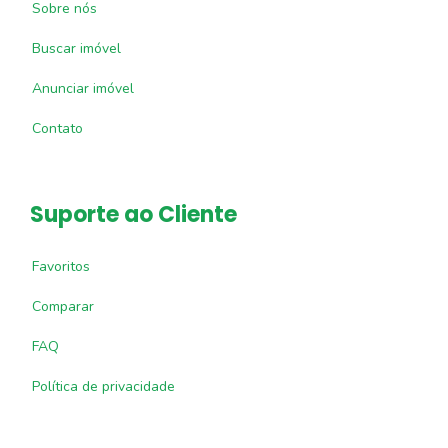
Sobre nós
Buscar imóvel
Anunciar imóvel
Contato
Suporte ao Cliente
Favoritos
Comparar
FAQ
Política de privacidade