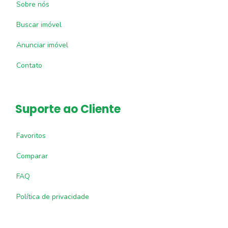
Sobre nós
Buscar imóvel
Anunciar imóvel
Contato
Suporte ao Cliente
Favoritos
Comparar
FAQ
Política de privacidade